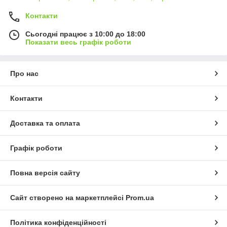
Контакти
Сьогодні працює з 10:00 до 18:00
Показати весь графік роботи
Про нас
Контакти
Доставка та оплата
Графік роботи
Повна версія сайту
Сайт створено на маркетплейсі
Prom.ua
Політика конфіденційності