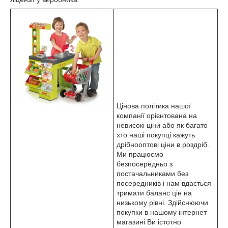
Цінова політика нашої
компанії орієнтована на
невисокі ціни або як багато
хто наші покупці кажуть
дрібнооптові ціни в роздріб.
Ми працюємо
безпосередньо з
постачальниками без
посередників і нам вдається
тримати баланс цін на
низькому рівні. Здійснюючи
покупки в нашому інтернет
магазині Ви істотно