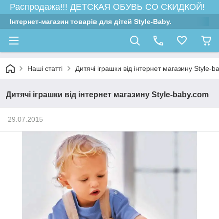
Распродажа!!! ДЕТСКАЯ ОБУВЬ СО СКИДКОЙ!
Інтернет-магазин товарів для дітей Style-Baby.
Наші статті
Дитячі іграшки від інтернет магазину Style-b
Дитячі іграшки від інтернет магазину Style-baby.com
29.07.2015