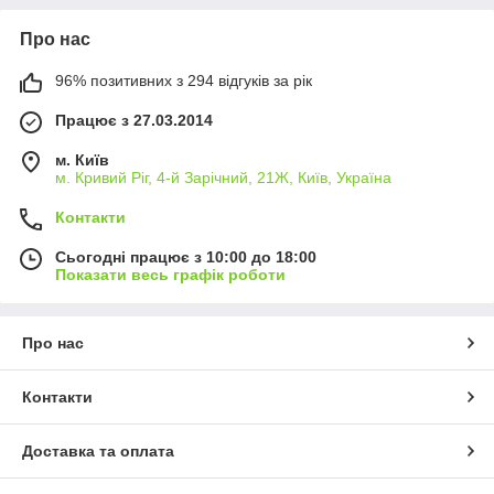
Про нас
96% позитивних з 294 відгуків за рік
Працює з 27.03.2014
м. Київ
м. Кривий Ріг, 4-й Зарічний, 21Ж, Київ, Україна
Контакти
Сьогодні працює з 10:00 до 18:00
Показати весь графік роботи
Про нас
Контакти
Доставка та оплата