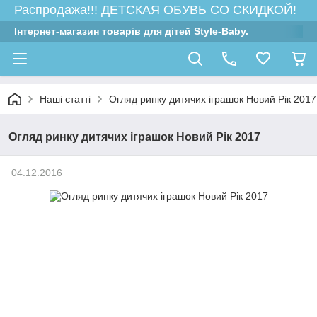
Распродажа!!! ДЕТСКАЯ ОБУВЬ СО СКИДКОЙ!
Інтернет-магазин товарів для дітей Style-Baby.
Наші статті
Огляд ринку дитячих іграшок Новий Рік 2017
Огляд ринку дитячих іграшок Новий Рік 2017
04.12.2016