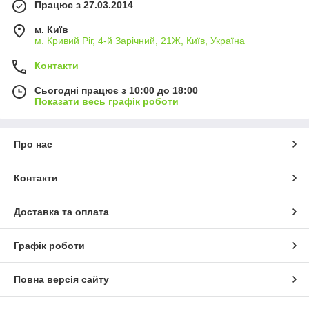
Працює з 27.03.2014
м. Київ
м. Кривий Ріг, 4-й Зарічний, 21Ж, Київ, Україна
Контакти
Сьогодні працює з 10:00 до 18:00
Показати весь графік роботи
Про нас
Контакти
Доставка та оплата
Графік роботи
Повна версія сайту