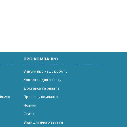
ПРО КОМПАНІЮ
Відгуки про нашу роботу
Контакти для зв’язку
Доставка та оплата
ільмів
Про нашу компанію
Новини
Статті
Види дитячого взуття