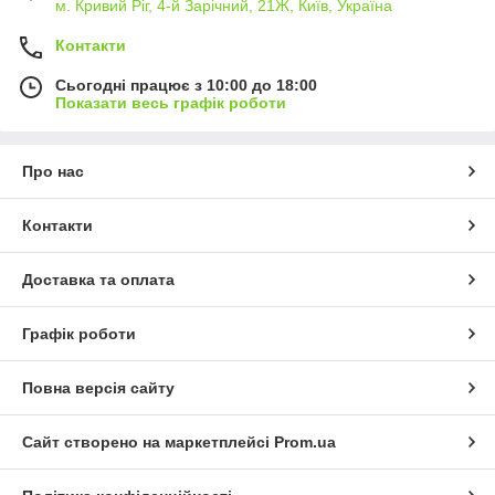
м. Кривий Ріг, 4-й Зарічний, 21Ж, Київ, Україна
Контакти
Сьогодні працює з 10:00 до 18:00
Показати весь графік роботи
Про нас
Контакти
Доставка та оплата
Графік роботи
Повна версія сайту
Сайт створено на маркетплейсі
Prom.ua