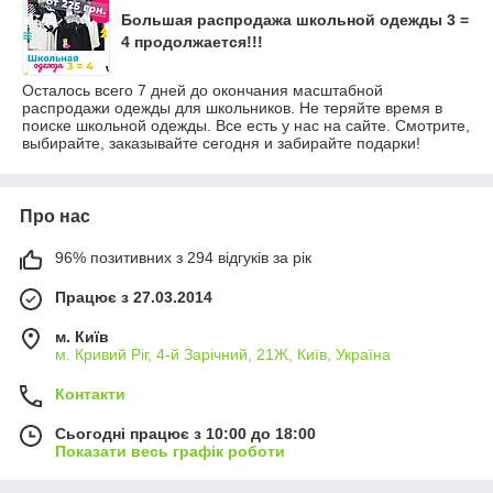
Большая распродажа школьной одежды 3 =
4 продолжается!!!
Осталось всего 7 дней до окончания масштабной
распродажи одежды для школьников. Не теряйте время в
поиске школьной одежды. Все есть у нас на сайте. Смотрите,
выбирайте, заказывайте сегодня и забирайте подарки!
Про нас
96% позитивних з 294 відгуків за рік
Працює з 27.03.2014
м. Київ
м. Кривий Ріг, 4-й Зарічний, 21Ж, Київ, Україна
Контакти
Сьогодні працює з 10:00 до 18:00
Показати весь графік роботи