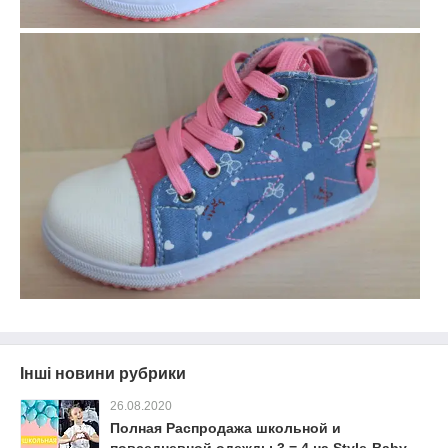
Інші новини рубрики
26.08.2020
Полная Распродажа школьной и