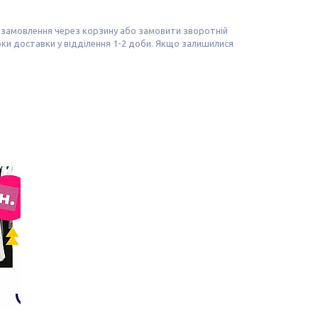
замовлення через корзину або замовити зворотній
ки доставки у відділення 1-2 доби. Якщо залишилися