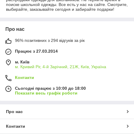
поиске школьной одежды. Все есть у нас на сайте. Смотрите,
выбирайте, заказывайте сегодня и забирайте подарки!
Про нас
96% позитивних з 294 відгуків за рік
Працює з 27.03.2014
м. Київ
м. Кривий Ріг, 4-й Зарічний, 21Ж, Київ, Україна
Контакти
Сьогодні працює з 10:00 до 18:00
Показати весь графік роботи
Про нас
Контакти