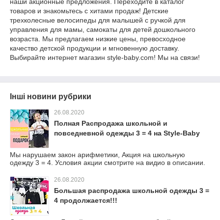
наши акционные предложения. Переходите в каталог
товаров и знакомьтесь с хитами продаж! Детские
трехколесные велосипеды для малышей с ручкой для
управления для мамы, самокаты для детей дошкольного
возраста. Мы предлагаем низкие цены, превосходное
качество детской продукции и мгновенную доставку.
Выбирайте интернет магазин
style-baby.com!
Мы на связи!
Інші новини рубрики
26.08.2020
Полная Распродажа школьной и
повседневной одежды 3 = 4 на Style-Baby
Мы нарушаем закон арифметики, Акция на школьную
одежду 3 = 4. Условия акции смотрите на видио в описании.
26.08.2020
Большая распродажа школьной одежды 3 =
4 продолжается!!!