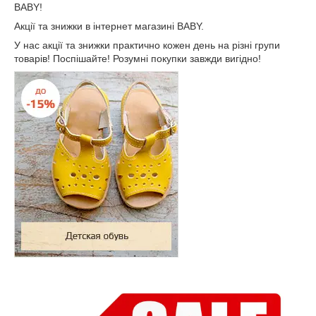
BABY
!
Акції та знижки в інтернет магазині
BABY
.
У нас акції та знижки практично кожен день на різні групи
товарів! Поспішайте! Розумні покупки завжди вигідно!