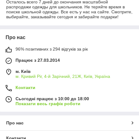
Осталось всего 7 дней до окончания масштабной
распродажи одежды для школьников. Не теряйте время в
поиске школьной одежды. Все есть у нас на сайте. Смотрите,
выбирайте, заказывайте сегодня и забирайте подарки!
Про нас
96% позитивних з 294 відгуків за рік
Працює з 27.03.2014
м. Київ
м. Кривий Ріг, 4-й Зарічний, 21Ж, Київ, Україна
Контакти
Сьогодні працює з 10:00 до 18:00
Показати весь графік роботи
Про нас
Контакти