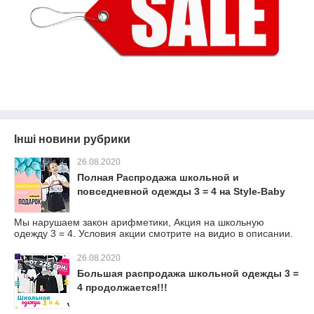
Інші новини рубрики
26.08.2020
Полная Распродажа школьной и
повседневной одежды 3 = 4 на Style-Baby
Мы нарушаем закон арифметики, Акция на школьную
одежду 3 = 4. Условия акции смотрите на видио в описании.
26.08.2020
Большая распродажа школьной одежды 3 =
4 продолжается!!!