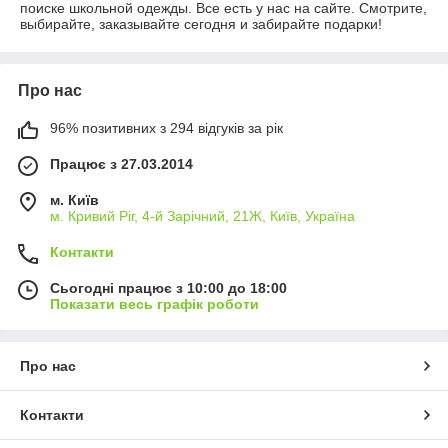
поиске школьной одежды. Все есть у нас на сайте. Смотрите,
выбирайте, заказывайте сегодня и забирайте подарки!
Про нас
96% позитивних з 294 відгуків за рік
Працює з 27.03.2014
м. Київ
м. Кривий Ріг, 4-й Зарічний, 21Ж, Київ, Україна
Контакти
Сьогодні працює з 10:00 до 18:00
Показати весь графік роботи
Про нас
Контакти