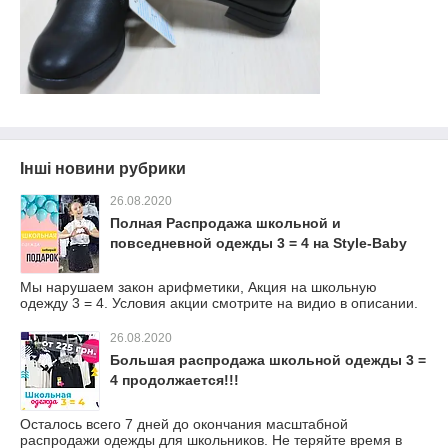
Інші новини рубрики
26.08.2020
Полная Распродажа школьной и
повседневной одежды 3 = 4 на Style-Baby
Мы нарушаем закон арифметики, Акция на школьную
одежду 3 = 4. Условия акции смотрите на видио в описании.
26.08.2020
Большая распродажа школьной одежды 3 =
4 продолжается!!!
Осталось всего 7 дней до окончания масштабной
распродажи одежды для школьников. Не теряйте время в