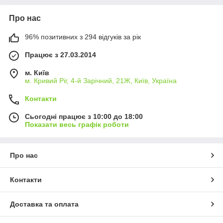
Про нас
96% позитивних з 294 відгуків за рік
Працює з 27.03.2014
м. Київ
м. Кривий Ріг, 4-й Зарічний, 21Ж, Київ, Україна
Контакти
Сьогодні працює з 10:00 до 18:00
Показати весь графік роботи
Про нас
Контакти
Доставка та оплата