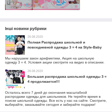
Інші новини рубрики
26.08.2020
Полная Распродажа школьной и
повседневной одежды 3 = 4 на Style-Baby
Мы нарушаем закон арифметики, Акция на школьную
одежду 3 = 4. Условия акции смотрите на видио в описании.
26.08.2020
Большая распродажа школьной одежды 3 =
4 продолжается!!!
Осталось всего 7 дней до окончания масштабной
распродажи одежды для школьников. Не теряйте время в
поиске школьной одежды. Все есть у нас на сайте. Смотрите,
выбирайте, заказывайте сегодня и забирайте подарки!