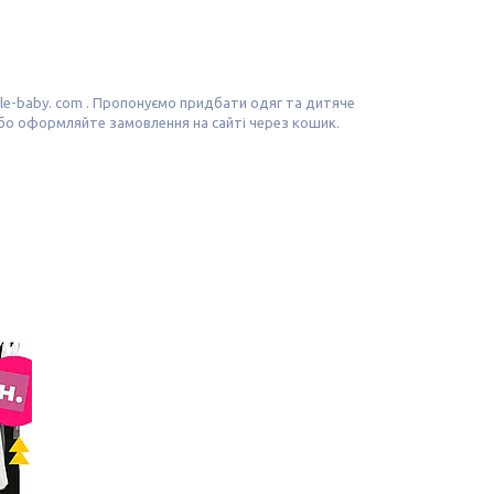
le-baby. com . Пропонуємо придбати одяг та дитяче
або оформляйте замовлення на сайті через кошик.