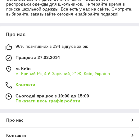
распродажи одежды для школьников. Не теряйте время в
поиске школьной одежды. Все есть у нас на сайте. Смотрите,
выбирайте, заказывайте сегодня и забирайте подарки!
Про нас
96% позитивних з 294 відгуків за рік
Працює з 27.03.2014
м. Київ
м. Кривий Ріг, 4-й Зарічний, 21Ж, Київ, Україна
Контакти
Сьогодні працює з 10:00 до 15:00
Показати весь графік роботи
Про нас
Контакти