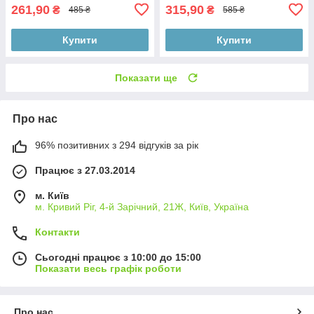
261,90
315,90
₴
₴
485 ₴
585 ₴
Купити
Купити
Показати ще
Про нас
96% позитивних з 294 відгуків за рік
Працює з 27.03.2014
м. Київ
м. Кривий Ріг, 4-й Зарічний, 21Ж, Київ, Україна
Контакти
Сьогодні працює з 10:00 до 15:00
Показати весь графік роботи
Про нас