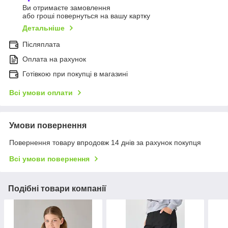
Ви отримаєте замовлення
або гроші повернуться на вашу картку
Детальніше
Післяплата
Оплата на рахунок
Готівкою при покупці в магазині
Всі умови оплати
Умови повернення
Повернення товару впродовж 14 днів за рахунок покупця
Всі умови повернення
Подібні товари компанії