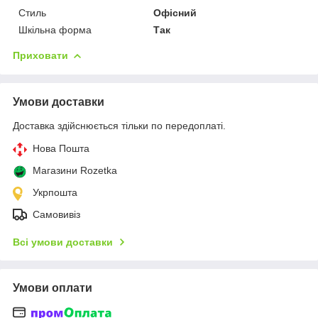
Стиль
Офісний
Шкільна форма
Так
Приховати
Умови доставки
Доставка здійснюється тільки по передоплаті.
Нова Пошта
Магазини Rozetka
Укрпошта
Самовивіз
Всі умови доставки
Умови оплати