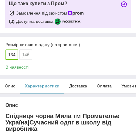
Що таке купити з Пром?
Замовлення під захистом
Доступна доставка
Розмір дитячого одягу (по зростання)
134
146
В наявності
Опис
Характеристики
Доставка
Оплата
Умови 
Опис
Спідниця чорна Мила тм Промателье
Україна|Сучасний одяг в школу від
виробника