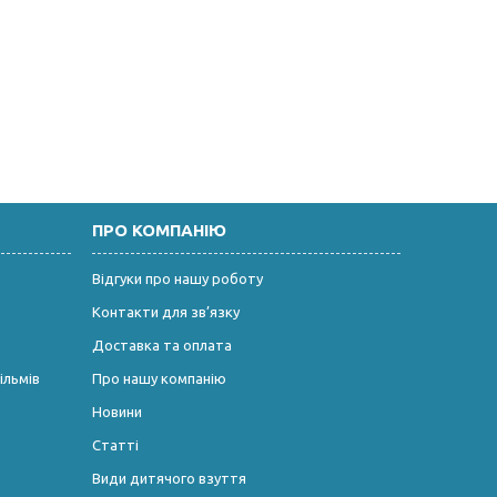
ПРО КОМПАНІЮ
Відгуки про нашу роботу
Контакти для зв’язку
Доставка та оплата
ільмів
Про нашу компанію
Новини
Статті
Види дитячого взуття