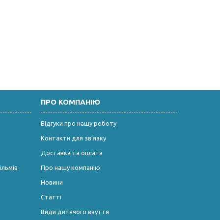
ПРО КОМПАНІЮ
Відгуки про нашу роботу
Контакти для зв’язку
Доставка та оплата
ільмів
Про нашу компанію
Новини
Статті
Види дитячого взуття