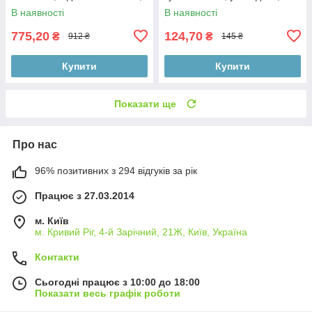
насос
29-4 см
В наявності
В наявності
775,20
124,70
₴
₴
912 ₴
145 ₴
Купити
Купити
Показати ще
Про нас
96% позитивних з 294 відгуків за рік
Працює з 27.03.2014
м. Київ
м. Кривий Ріг, 4-й Зарічний, 21Ж, Київ, Україна
Контакти
Сьогодні працює з 10:00 до 18:00
Показати весь графік роботи