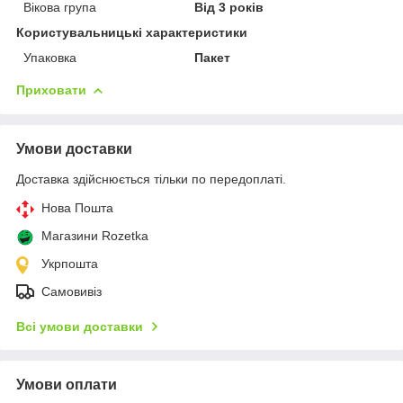
Вікова група
Від 3 років
Користувальницькі характеристики
Упаковка
Пакет
Приховати
Умови доставки
Доставка здійснюється тільки по передоплаті.
Нова Пошта
Магазини Rozetka
Укрпошта
Самовивіз
Всі умови доставки
Умови оплати