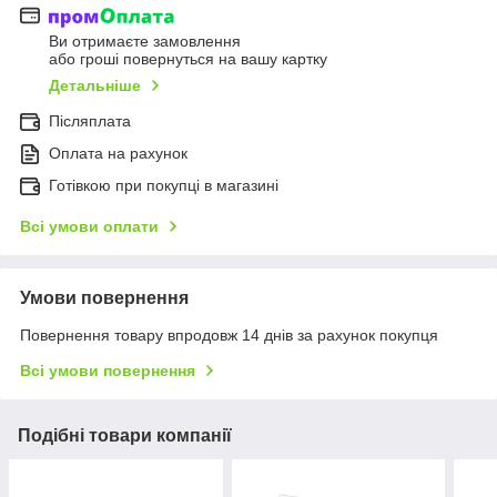
Ви отримаєте замовлення
або гроші повернуться на вашу картку
Детальніше
Післяплата
Оплата на рахунок
Готівкою при покупці в магазині
Всі умови оплати
Умови повернення
Повернення товару впродовж 14 днів за рахунок покупця
Всі умови повернення
Подібні товари компанії