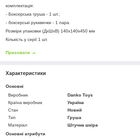
комплектація:
- Боксерська груша - 1 шт.;
- боксерські рукавички - 1 пара.
Розміри упаковки (ДхШхВ) 140х140х450 мм
Кількість у серії 1 шт.
Приховати
Характеристики
Основні
Виробник
Danko Toys
Країна виробник
Україна
Стан
Новий
Тип
Груша
Матеріал
Штучна шкіра
Основні атрибути