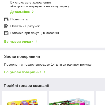
Ви отримаєте замовлення
або гроші повернуться на вашу картку
Детальніше
Післяплата
Оплата на рахунок
Готівкою при покупці в магазині
Всі умови оплати
Умови повернення
Повернення товару впродовж 14 днів за рахунок покупця
Всі умови повернення
Подібні товари компанії