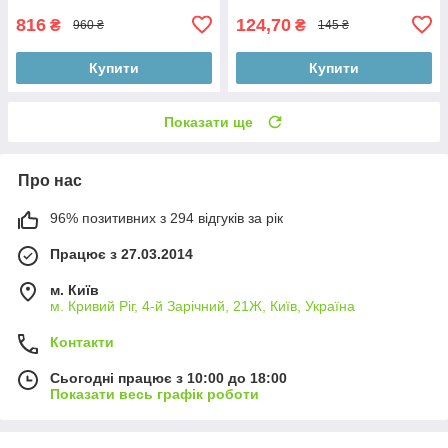
816
124,70
₴
₴
960 ₴
145 ₴
Купити
Купити
Показати ще
Про нас
96% позитивних з 294 відгуків за рік
Працює з 27.03.2014
м. Київ
м. Кривий Ріг, 4-й Зарічний, 21Ж, Київ, Україна
Контакти
Сьогодні працює з 10:00 до 18:00
Показати весь графік роботи