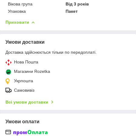
Вікова група
Від 3 років
Упаковка
Пакет
Приховати
Умови доставки
Доставка здійснюється тільки по передоплаті.
Нова Пошта
Магазини Rozetka
Укрпошта
Самовивіз
Всі умови доставки
Умови оплати