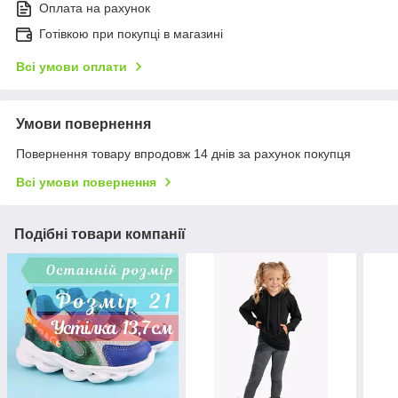
Оплата на рахунок
Готівкою при покупці в магазині
Всі умови оплати
Умови повернення
Повернення товару впродовж 14 днів за рахунок покупця
Всі умови повернення
Подібні товари компанії