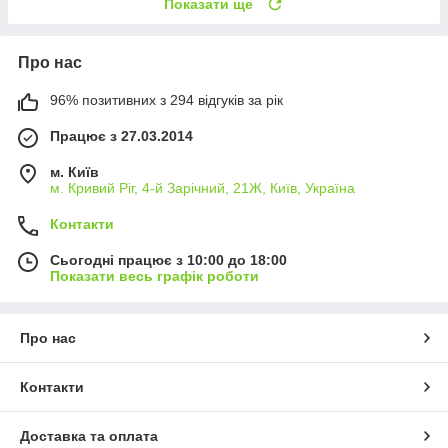
Показати ще
Про нас
96% позитивних з 294 відгуків за рік
Працює з 27.03.2014
м. Київ
м. Кривий Ріг, 4-й Зарічний, 21Ж, Київ, Україна
Контакти
Сьогодні працює з 10:00 до 18:00
Показати весь графік роботи
Про нас
Контакти
Доставка та оплата