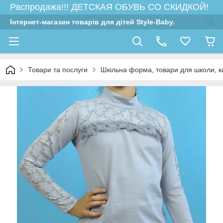
Распродажа!!! ДЕТСКАЯ ОБУВЬ СО СКИДКОЙ!
Інтернет-магазин товарів для дітей Style-Baby.
Товари та послуги
Шкільна форма, товари для школи, 