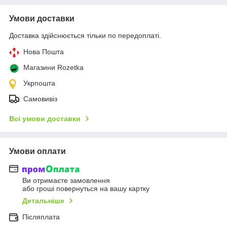
Умови доставки
Доставка здійснюється тільки по передоплаті.
Нова Пошта
Магазини Rozetka
Укрпошта
Самовивіз
Всі умови доставки
Умови оплати
Ви отримаєте замовлення
або гроші повернуться на вашу картку
Детальніше
Післяплата