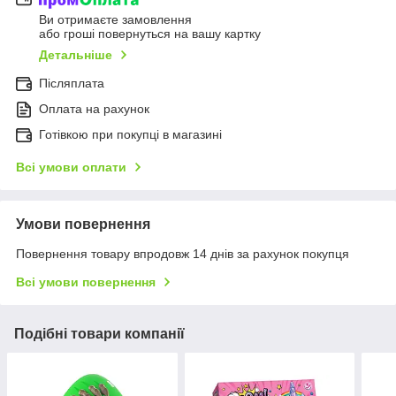
Ви отримаєте замовлення
або гроші повернуться на вашу картку
Детальніше
Післяплата
Оплата на рахунок
Готівкою при покупці в магазині
Всі умови оплати
Умови повернення
Повернення товару впродовж 14 днів за рахунок покупця
Всі умови повернення
Подібні товари компанії