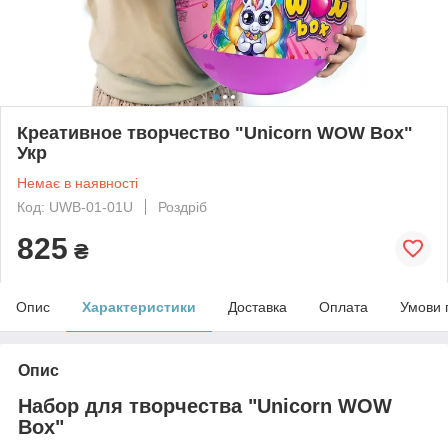
Креативное творчество "Unicorn WOW Box"
Укр
Немає в наявності
Код: UWB-01-01U
Роздріб
825
₴
Опис
Характеристики
Доставка
Оплата
Умови 
Опис
Набор для творчества "Unicorn WOW
Box"