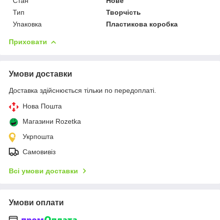
Стан
Нове
Тип
Творчість
Упаковка
Пластикова коробка
Приховати
Умови доставки
Доставка здійснюється тільки по передоплаті.
Нова Пошта
Магазини Rozetka
Укрпошта
Самовивіз
Всі умови доставки
Умови оплати