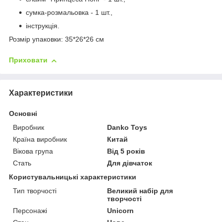
сумка-розмальовка - 1 шт.,
інструкція.
Розмір упаковки: 35*26*26 см
Приховати
Характеристики
Основні
Виробник
Danko Toys
Країна виробник
Китай
Вікова група
Від 5 років
Стать
Для дівчаток
Користувальницькі характеристики
Тип творчості
Великий набір для
творчості
Персонажі
Unicorn