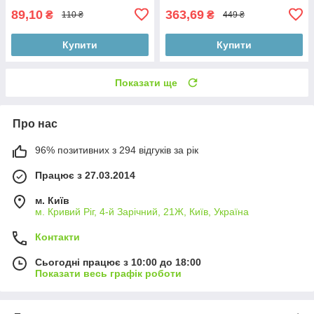
89,10
363,69
₴
₴
110 ₴
449 ₴
Купити
Купити
Показати ще
Про нас
96% позитивних з 294 відгуків за рік
Працює з 27.03.2014
м. Київ
м. Кривий Ріг, 4-й Зарічний, 21Ж, Київ, Україна
Контакти
Сьогодні працює з 10:00 до 18:00
Показати весь графік роботи