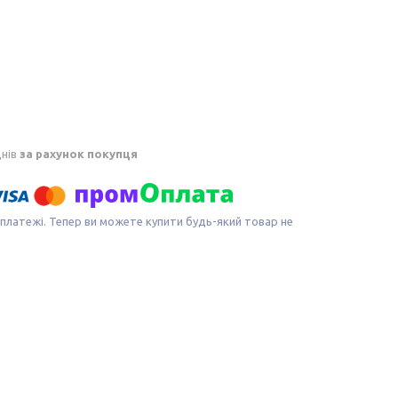
днів
за рахунок покупця
 платежі. Тепер ви можете купити будь-який товар не