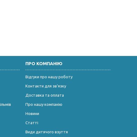
ПРО КОМПАНІЮ
Відгуки про нашу роботу
Контакти для зв’язку
Доставка та оплата
ільмів
Про нашу компанію
Новини
Статті
Види дитячого взуття