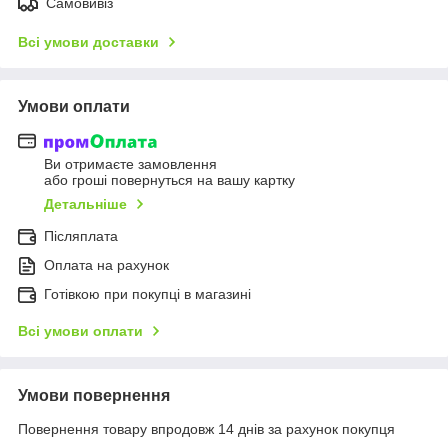
Самовивіз
Всі умови доставки
Умови оплати
Ви отримаєте замовлення
або гроші повернуться на вашу картку
Детальніше
Післяплата
Оплата на рахунок
Готівкою при покупці в магазині
Всі умови оплати
Умови повернення
Повернення товару впродовж 14 днів за рахунок покупця