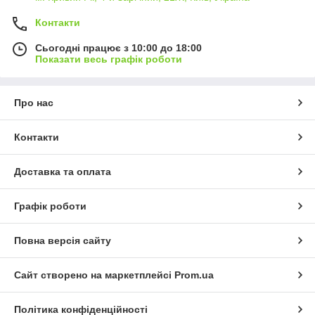
Контакти
Сьогодні працює з 10:00 до 18:00
Показати весь графік роботи
Про нас
Контакти
Доставка та оплата
Графік роботи
Повна версія сайту
Сайт створено на маркетплейсі
Prom.ua
Політика конфіденційності