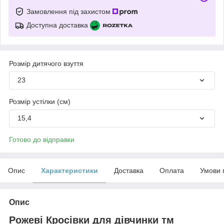
Замовлення під захистом
Доступна доставка
Розмір дитячого взуття
23
Розмір устілки (см)
15,4
Готово до відправки
Опис
Характеристики
Доставка
Оплата
Умови 
Опис
Рожеві Кросівки для дівчинки тм