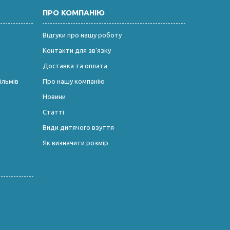
ПРО КОМПАНІЮ
Відгуки про нашу роботу
Контакти для зв’язку
Доставка та оплата
ільмів
Про нашу компанію
Новини
Статті
Види дитячого взуття
Як визначити розмір