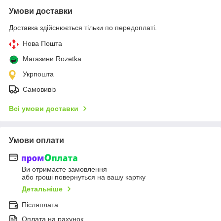
Умови доставки
Доставка здійснюється тільки по передоплаті.
Нова Пошта
Магазини Rozetka
Укрпошта
Самовивіз
Всі умови доставки
Умови оплати
Ви отримаєте замовлення
або гроші повернуться на вашу картку
Детальніше
Післяплата
Оплата на рахунок