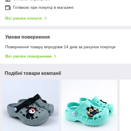
Готівкою при покупці в магазині
Всі умови оплати
Умови повернення
Повернення товару впродовж 14 днів за рахунок покупця
Всі умови повернення
Подібні товари компанії