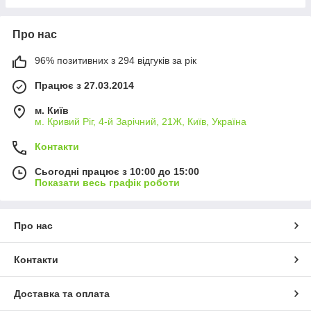
Про нас
96% позитивних з 294 відгуків за рік
Працює з 27.03.2014
м. Київ
м. Кривий Ріг, 4-й Зарічний, 21Ж, Київ, Україна
Контакти
Сьогодні працює з 10:00 до 15:00
Показати весь графік роботи
Про нас
Контакти
Доставка та оплата