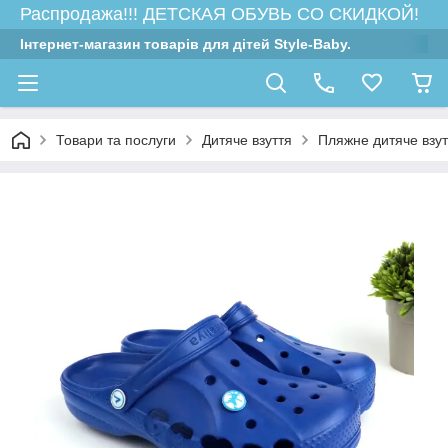
Распродажа!!! ДЕТСКАЯ ОБУВЬ СО СКИДКОЙ!
Інтернет-магазин товарів для дітей Style-Baby.
Товари та послуги
Дитяче взуття
Пляжне дитяче взут