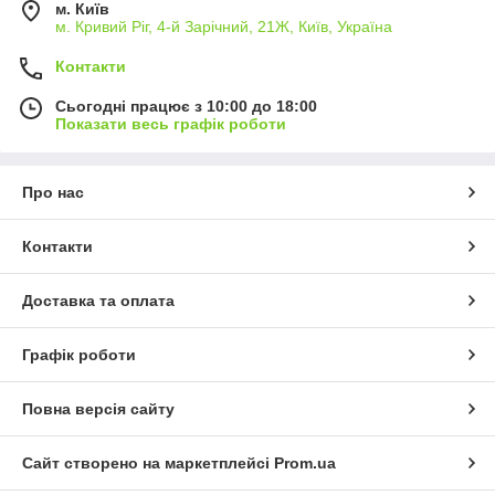
м. Київ
м. Кривий Ріг, 4-й Зарічний, 21Ж, Київ, Україна
Контакти
Сьогодні працює з 10:00 до 18:00
Показати весь графік роботи
Про нас
Контакти
Доставка та оплата
Графік роботи
Повна версія сайту
Сайт створено на маркетплейсі
Prom.ua