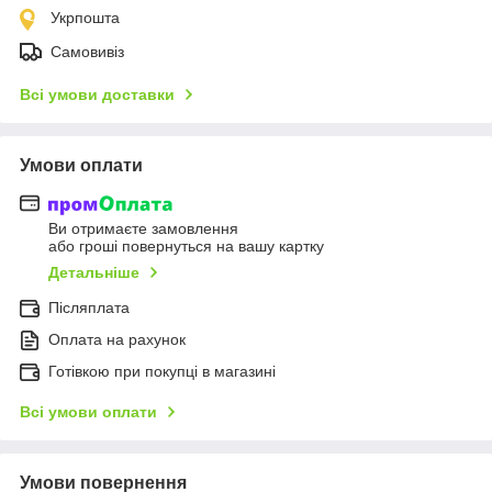
Укрпошта
Самовивіз
Всі умови доставки
Умови оплати
Ви отримаєте замовлення
або гроші повернуться на вашу картку
Детальніше
Післяплата
Оплата на рахунок
Готівкою при покупці в магазині
Всі умови оплати
Умови повернення