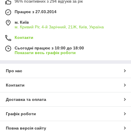
96% позитивних з 294 відгуків за рік
Працює з 27.03.2014
м. Київ
м. Кривий Ріг, 4-й Зарічний, 21Ж, Київ, Україна
Контакти
Сьогодні працює з 10:00 до 18:00
Показати весь графік роботи
Про нас
Контакти
Доставка та оплата
Графік роботи
Повна версія сайту