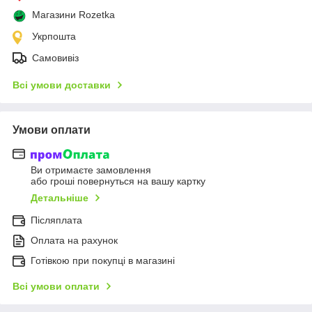
Магазини Rozetka
Укрпошта
Самовивіз
Всі умови доставки
Умови оплати
Ви отримаєте замовлення
або гроші повернуться на вашу картку
Детальніше
Післяплата
Оплата на рахунок
Готівкою при покупці в магазині
Всі умови оплати