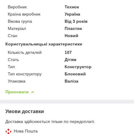
Виробник
Технок
Країна виробник
Україна
Вікова група
Від 3 років
Матеріал
Пластик
Стан
Новий
Користувальницькі характеристики
Кількість деталей
107
Стать
Дітям
Тип
Конструктор
Тип конструктору
Блоковий
Упаковка
Валіза
Приховати
Умови доставки
Доставка здійснюється тільки по передоплаті.
Нова Пошта