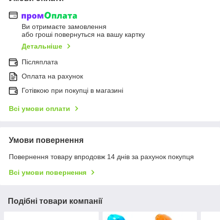
Ви отримаєте замовлення
або гроші повернуться на вашу картку
Детальніше
Післяплата
Оплата на рахунок
Готівкою при покупці в магазині
Всі умови оплати
Умови повернення
Повернення товару впродовж 14 днів за рахунок покупця
Всі умови повернення
Подібні товари компанії