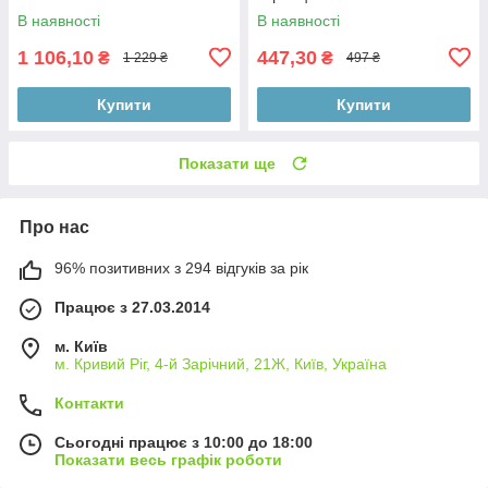
В наявності
В наявності
1 106,10
447,30
₴
₴
1 229 ₴
497 ₴
Купити
Купити
Показати ще
Про нас
96% позитивних з 294 відгуків за рік
Працює з 27.03.2014
м. Київ
м. Кривий Ріг, 4-й Зарічний, 21Ж, Київ, Україна
Контакти
Сьогодні працює з 10:00 до 18:00
Показати весь графік роботи