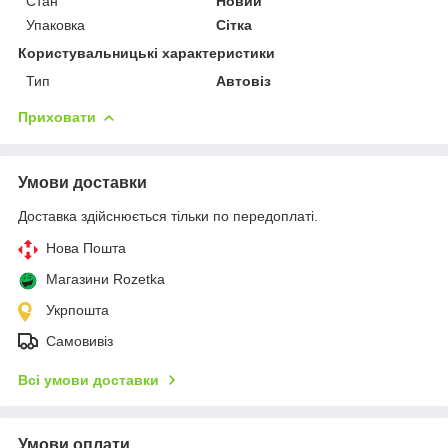
Стан
Новий
Упаковка
Сітка
Користувальницькі характеристики
Тип
Автовіз
Приховати
Умови доставки
Доставка здійснюється тільки по передоплаті.
Нова Пошта
Магазини Rozetka
Укрпошта
Самовивіз
Всі умови доставки
Умови оплати