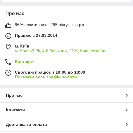
Про нас
96% позитивних з 295 відгуків за рік
Працює з 27.03.2014
м. Київ
м. Кривий Ріг, 4-й Зарічний, 21Ж, Київ, Україна
Контакти
Сьогодні працює з 10:00 до 18:00
Показати весь графік роботи
Про нас
Контакти
Доставка та оплата