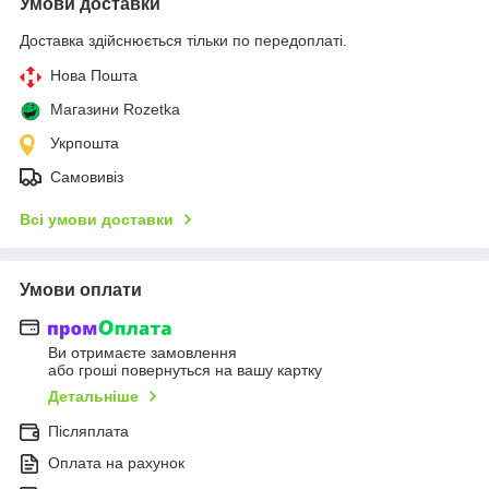
Умови доставки
Доставка здійснюється тільки по передоплаті.
Нова Пошта
Магазини Rozetka
Укрпошта
Самовивіз
Всі умови доставки
Умови оплати
Ви отримаєте замовлення
або гроші повернуться на вашу картку
Детальніше
Післяплата
Оплата на рахунок