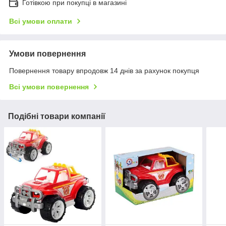
Готівкою при покупці в магазині
Всі умови оплати
Умови повернення
Повернення товару впродовж 14 днів за рахунок покупця
Всі умови повернення
Подібні товари компанії