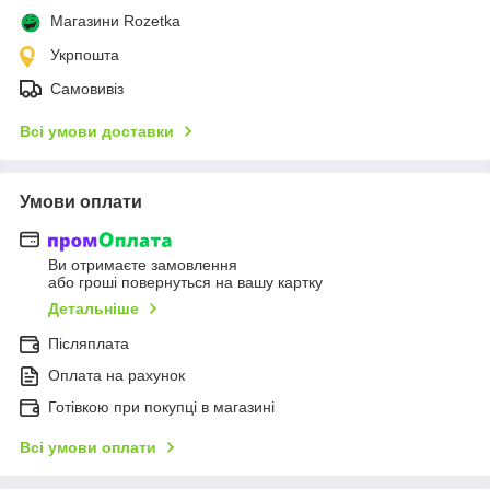
Магазини Rozetka
Укрпошта
Самовивіз
Всі умови доставки
Умови оплати
Ви отримаєте замовлення
або гроші повернуться на вашу картку
Детальніше
Післяплата
Оплата на рахунок
Готівкою при покупці в магазині
Всі умови оплати