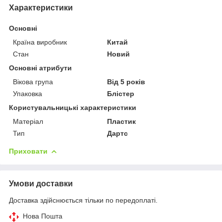
Характеристики
Основні
Країна виробник
Китай
Стан
Новий
Основні атрибути
Вікова група
Від 5 років
Упаковка
Блістер
Користувальницькі характеристики
Матеріал
Пластик
Тип
Дартс
Приховати
Умови доставки
Доставка здійснюється тільки по передоплаті.
Нова Пошта