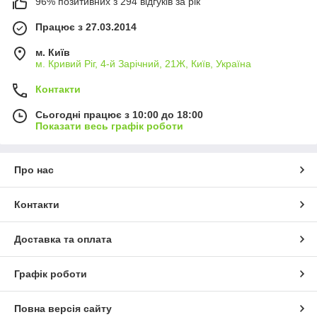
96% позитивних з 294 відгуків за рік
Працює з 27.03.2014
м. Київ
м. Кривий Ріг, 4-й Зарічний, 21Ж, Київ, Україна
Контакти
Сьогодні працює з 10:00 до 18:00
Показати весь графік роботи
Про нас
Контакти
Доставка та оплата
Графік роботи
Повна версія сайту