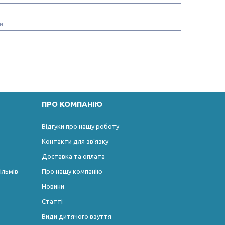
и
ПРО КОМПАНІЮ
Відгуки про нашу роботу
Контакти для зв’язку
Доставка та оплата
ільмів
Про нашу компанію
Новини
Статті
Види дитячого взуття