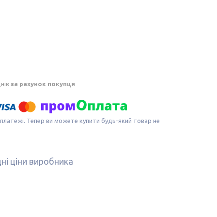
днів
за рахунок покупця
 платежі. Тепер ви можете купити будь-який товар не
дні ціни виробника