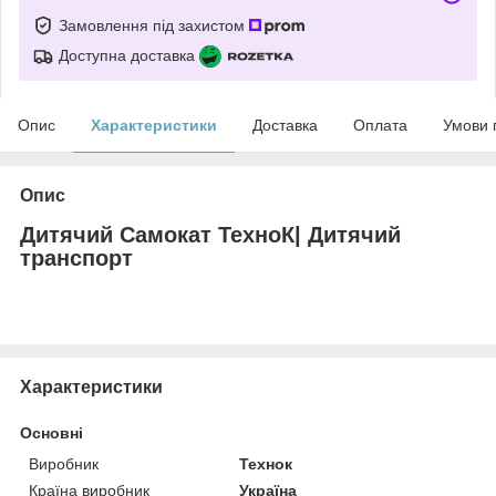
Замовлення під захистом
Доступна доставка
Опис
Характеристики
Доставка
Оплата
Умови 
Опис
Дитячий Самокат ТехноК| Дитячий
транспорт
Характеристики
Основні
Виробник
Технок
Країна виробник
Україна