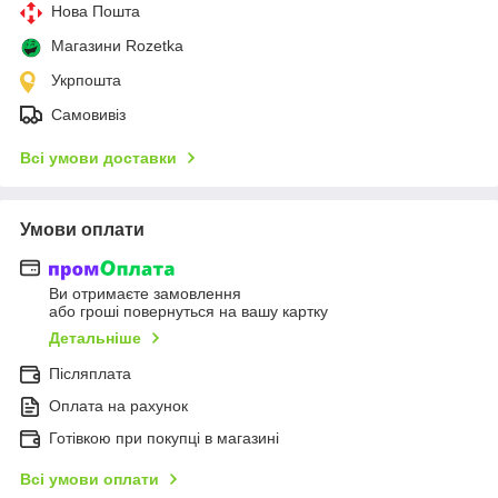
Нова Пошта
Магазини Rozetka
Укрпошта
Самовивіз
Всі умови доставки
Умови оплати
Ви отримаєте замовлення
або гроші повернуться на вашу картку
Детальніше
Післяплата
Оплата на рахунок
Готівкою при покупці в магазині
Всі умови оплати