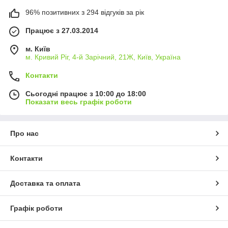
96% позитивних з 294 відгуків за рік
Працює з 27.03.2014
м. Київ
м. Кривий Ріг, 4-й Зарічний, 21Ж, Київ, Україна
Контакти
Сьогодні працює з 10:00 до 18:00
Показати весь графік роботи
Про нас
Контакти
Доставка та оплата
Графік роботи