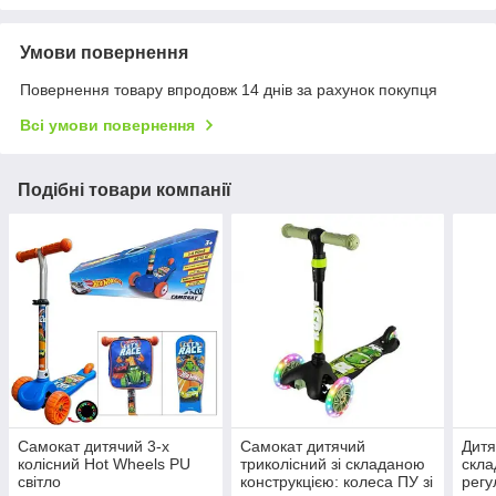
Умови повернення
Повернення товару впродовж 14 днів за рахунок покупця
Всі умови повернення
Подібні товари компанії
Самокат дитячий 3-х
Самокат дитячий
Дитя
колісний Hot Wheels PU
триколісний зі складаною
скла
світло
конструкцією: колеса ПУ зі
регу