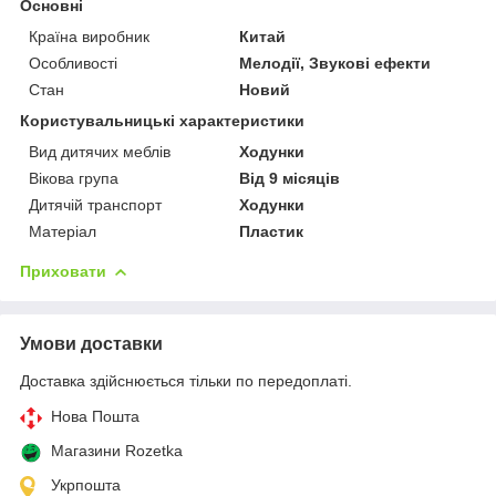
Основні
Країна виробник
Китай
Особливості
Мелодії, Звукові ефекти
Стан
Новий
Користувальницькі характеристики
Вид дитячих меблів
Ходунки
Вікова група
Від 9 місяців
Дитячій транспорт
Ходунки
Матеріал
Пластик
Приховати
Умови доставки
Доставка здійснюється тільки по передоплаті.
Нова Пошта
Магазини Rozetka
Укрпошта