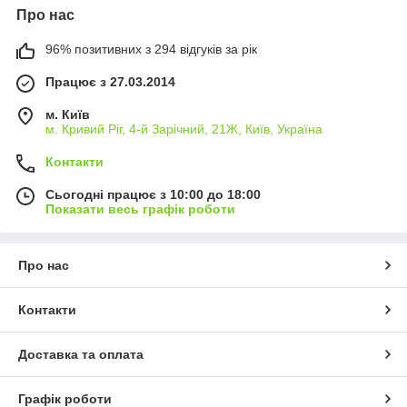
Про нас
96% позитивних з 294 відгуків за рік
Працює з 27.03.2014
м. Київ
м. Кривий Ріг, 4-й Зарічний, 21Ж, Київ, Україна
Контакти
Сьогодні працює з 10:00 до 18:00
Показати весь графік роботи
Про нас
Контакти
Доставка та оплата
Графік роботи