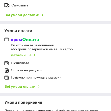
Самовивіз
Всі умови доставки
Умови оплати
Ви отримаєте замовлення
або гроші повернуться на вашу картку
Детальніше
Післяплата
Оплата на рахунок
Готівкою при покупці в магазині
Всі умови оплати
Умови повернення
Повернення товару впродовж 14 днів за рахунок покупця