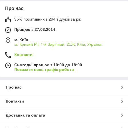
Про нас
96% позитивних з 294 відгуків за рік
Працює з 27.03.2014
м. Київ
м. Кривий Ріг, 4-й Зарічний, 21Ж, Київ, Україна
Контакти
Сьогодні працює з 10:00 до 18:00
Показати весь графік роботи
Про нас
Контакти
Доставка та оплата