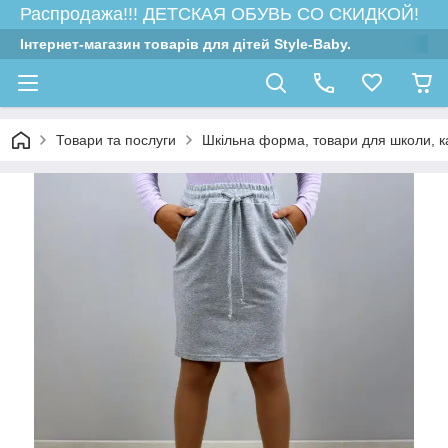
Распродажа!!! ДЕТСКАЯ ОБУВЬ СО СКИДКОЙ!
Інтернет-магазин товарів для дітей Style-Baby.
Товари та послуги
Шкільна форма, товари для школи, 