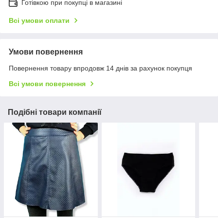
Готівкою при покупці в магазині
Всі умови оплати
Умови повернення
Повернення товару впродовж 14 днів за рахунок покупця
Всі умови повернення
Подібні товари компанії