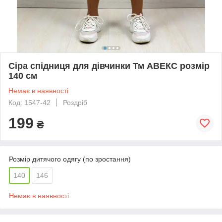
Сіра спідниця для дівчинки Тм АВЕКС розмір
140 см
Немає в наявності
Код: 1547-42
Роздріб
199
₴
Розмір дитячого одягу (по зростання)
140
146
Немає в наявності