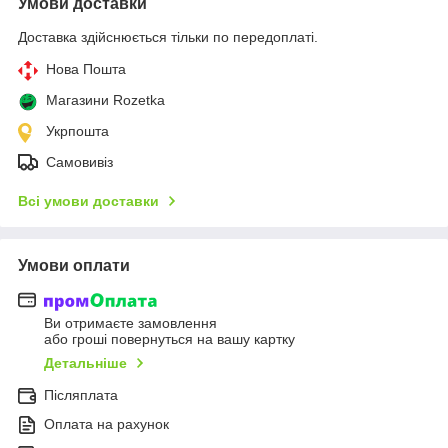
Умови доставки
Доставка здійснюється тільки по передоплаті.
Нова Пошта
Магазини Rozetka
Укрпошта
Самовивіз
Всі умови доставки
Умови оплати
Ви отримаєте замовлення
або гроші повернуться на вашу картку
Детальніше
Післяплата
Оплата на рахунок