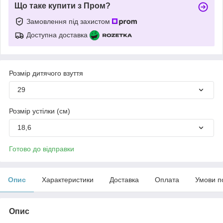
Що таке купити з Пром?
Замовлення під захистом
Доступна доставка
Розмір дитячого взуття
29
Розмір устілки (см)
18,6
Готово до відправки
Опис
Характеристики
Доставка
Оплата
Умови п
Опис