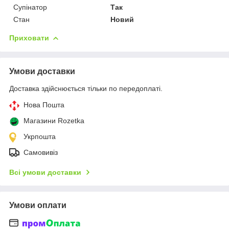
Супінатор
Так
Стан
Новий
Приховати
Умови доставки
Доставка здійснюється тільки по передоплаті.
Нова Пошта
Магазини Rozetka
Укрпошта
Самовивіз
Всі умови доставки
Умови оплати