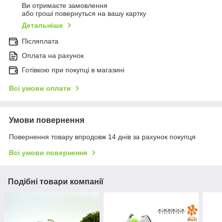
Ви отримаєте замовлення
або гроші повернуться на вашу картку
Детальніше
Післяплата
Оплата на рахунок
Готівкою при покупці в магазині
Всі умови оплати
Умови повернення
Повернення товару впродовж 14 днів за рахунок покупця
Всі умови повернення
Подібні товари компанії