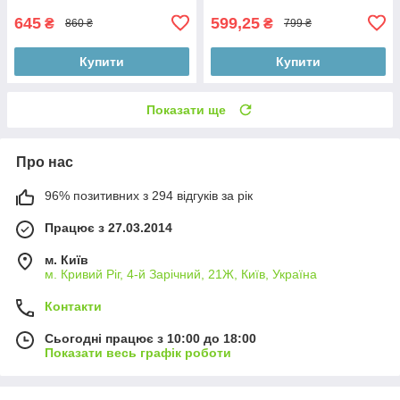
645
599,25
₴
₴
860 ₴
799 ₴
Купити
Купити
Показати ще
Про нас
96% позитивних з 294 відгуків за рік
Працює з 27.03.2014
м. Київ
м. Кривий Ріг, 4-й Зарічний, 21Ж, Київ, Україна
Контакти
Сьогодні працює з 10:00 до 18:00
Показати весь графік роботи