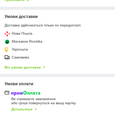
Умови доставки
Доставка здійснюється тільки по передоплаті.
Нова Пошта
Магазини Rozetka
Укрпошта
Самовивіз
Всі умови доставки
Умови оплати
Ви отримаєте замовлення
або гроші повернуться на вашу картку
Детальніше