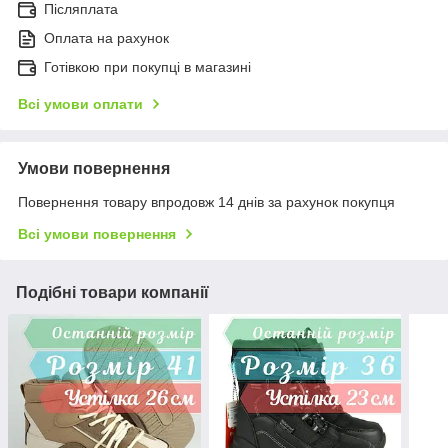
Післяплата
Оплата на рахунок
Готівкою при покупці в магазині
Всі умови оплати
Умови повернення
Повернення товару впродовж 14 днів за рахунок покупця
Всі умови повернення
Подібні товари компанії