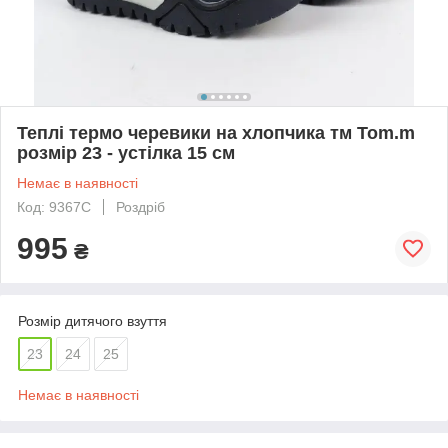
Теплі термо черевики на хлопчика тм Tom.m
розмір 23 - устілка 15 см
Немає в наявності
Код: 9367C
Роздріб
995
₴
Розмір дитячого взуття
23
24
25
Немає в наявності