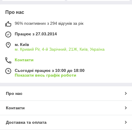
Про нас
96% позитивних з 294 відгуків за рік
Працює з 27.03.2014
м. Київ
м. Кривий Ріг, 4-й Зарічний, 21Ж, Київ, Україна
Контакти
Сьогодні працює з 10:00 до 18:00
Показати весь графік роботи
Про нас
Контакти
Доставка та оплата