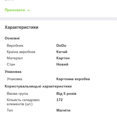
Приховати
Характеристики
Основні
Виробник
DoDo
Країна виробник
Китай
Матеріал
Картон
Стан
Новий
Упаковка
Упаковка
Картонна коробка
Користувальницькі характеристики
Вікова група
Від 5 років
Кількість складових
172
елементів (шт.)
Тип
Магніти