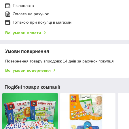
Післяплата
Оплата на рахунок
Готівкою при покупці в магазині
Всі умови оплати
Умови повернення
Повернення товару впродовж 14 днів за рахунок покупця
Всі умови повернення
Подібні товари компанії