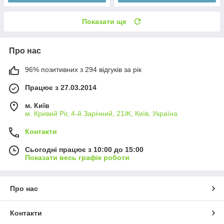
Показати ще
Про нас
96% позитивних з 294 відгуків за рік
Працює з 27.03.2014
м. Київ
м. Кривий Ріг, 4-й Зарічний, 21Ж, Київ, Україна
Контакти
Сьогодні працює з 10:00 до 15:00
Показати весь графік роботи
Про нас
Контакти