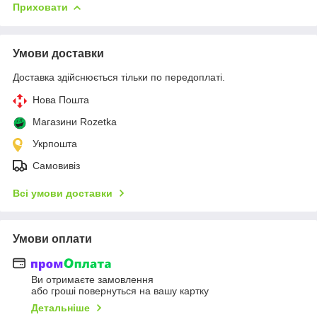
Приховати
Умови доставки
Доставка здійснюється тільки по передоплаті.
Нова Пошта
Магазини Rozetka
Укрпошта
Самовивіз
Всі умови доставки
Умови оплати
Ви отримаєте замовлення
або гроші повернуться на вашу картку
Детальніше