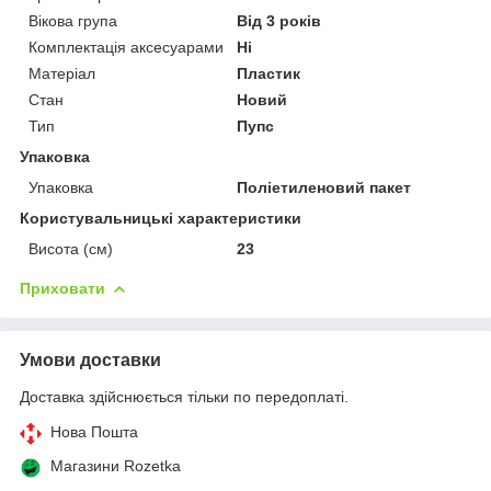
Вікова група
Від 3 років
Комплектація аксесуарами
Ні
Матеріал
Пластик
Стан
Новий
Тип
Пупс
Упаковка
Упаковка
Поліетиленовий пакет
Користувальницькі характеристики
Висота (см)
23
Приховати
Умови доставки
Доставка здійснюється тільки по передоплаті.
Нова Пошта
Магазини Rozetka