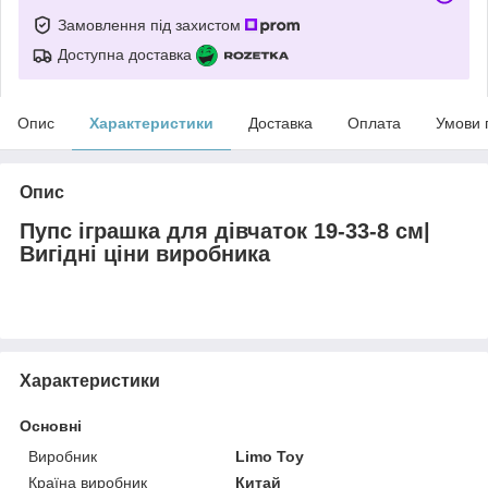
Замовлення під захистом
Доступна доставка
Опис
Характеристики
Доставка
Оплата
Умови 
Опис
Пупс іграшка для дівчаток 19-33-8 см|
Вигідні ціни виробника
Характеристики
Основні
Виробник
Limo Toy
Країна виробник
Китай