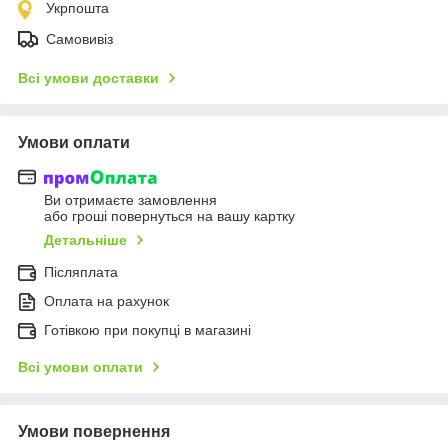
Укрпошта
Самовивіз
Всі умови доставки
Умови оплати
Ви отримаєте замовлення
або гроші повернуться на вашу картку
Детальніше
Післяплата
Оплата на рахунок
Готівкою при покупці в магазині
Всі умови оплати
Умови повернення