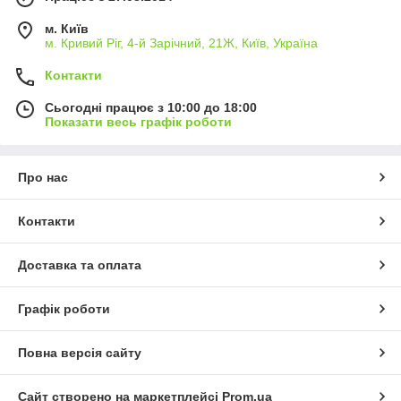
м. Київ
м. Кривий Ріг, 4-й Зарічний, 21Ж, Київ, Україна
Контакти
Сьогодні працює з 10:00 до 18:00
Показати весь графік роботи
Про нас
Контакти
Доставка та оплата
Графік роботи
Повна версія сайту
Сайт створено на маркетплейсі
Prom.ua