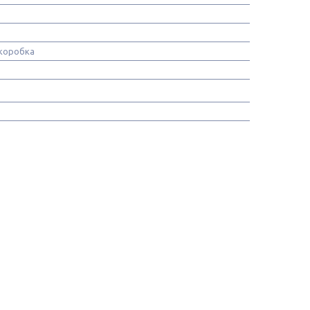
коробка