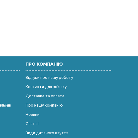
ПРО КОМПАНІЮ
Відгуки про нашу роботу
Контакти для зв’язку
Доставка та оплата
ільмів
Про нашу компанію
Новини
Статті
Види дитячого взуття