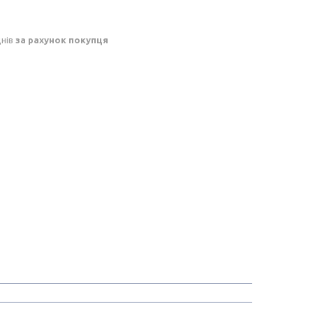
днів
за рахунок покупця