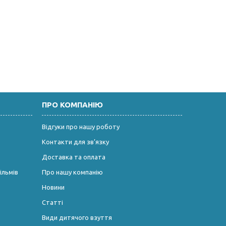
ПРО КОМПАНІЮ
Відгуки про нашу роботу
Контакти для зв’язку
Доставка та оплата
ільмів
Про нашу компанію
Новини
Статті
Види дитячого взуття