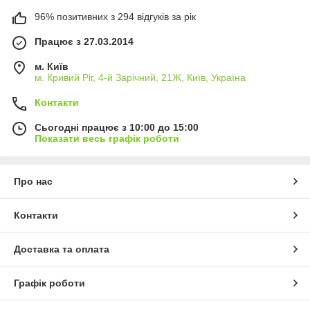
96% позитивних з 294 відгуків за рік
Працює з 27.03.2014
м. Київ
м. Кривий Ріг, 4-й Зарічний, 21Ж, Київ, Україна
Контакти
Сьогодні працює з 10:00 до 15:00
Показати весь графік роботи
Про нас
Контакти
Доставка та оплата
Графік роботи