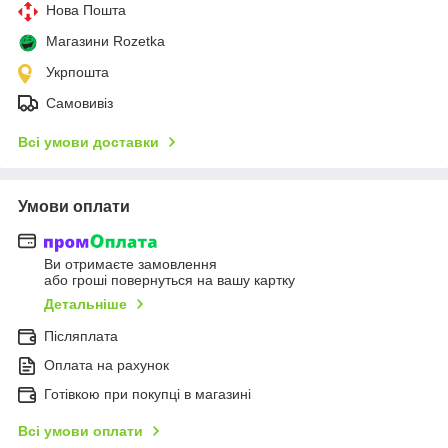
Нова Пошта
Магазини Rozetka
Укрпошта
Самовивіз
Всі умови доставки
Умови оплати
Ви отримаєте замовлення
або гроші повернуться на вашу картку
Детальніше
Післяплата
Оплата на рахунок
Готівкою при покупці в магазині
Всі умови оплати