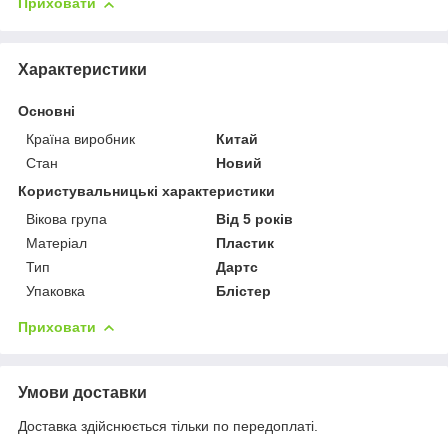
Приховати
Характеристики
Основні
Країна виробник
Китай
Стан
Новий
Користувальницькі характеристики
Вікова група
Від 5 років
Матеріал
Пластик
Тип
Дартс
Упаковка
Блістер
Приховати
Умови доставки
Доставка здійснюється тільки по передоплаті.