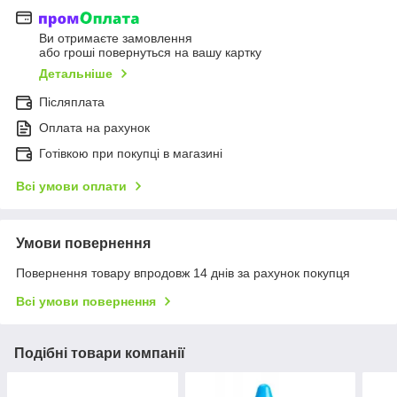
Ви отримаєте замовлення
або гроші повернуться на вашу картку
Детальніше
Післяплата
Оплата на рахунок
Готівкою при покупці в магазині
Всі умови оплати
Умови повернення
Повернення товару впродовж 14 днів за рахунок покупця
Всі умови повернення
Подібні товари компанії