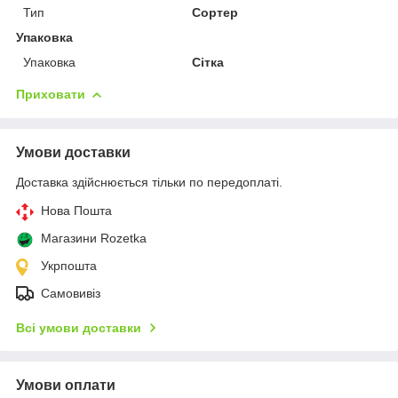
Тип
Сортер
Упаковка
Упаковка
Сітка
Приховати
Умови доставки
Доставка здійснюється тільки по передоплаті.
Нова Пошта
Магазини Rozetka
Укрпошта
Самовивіз
Всі умови доставки
Умови оплати