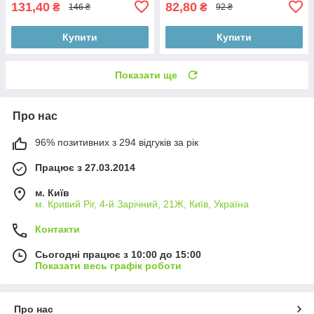
131,40
82,80
₴
₴
146 ₴
92 ₴
Купити
Купити
Показати ще
Про нас
96% позитивних з 294 відгуків за рік
Працює з 27.03.2014
м. Київ
м. Кривий Ріг, 4-й Зарічний, 21Ж, Київ, Україна
Контакти
Сьогодні працює з 10:00 до 15:00
Показати весь графік роботи
Про нас