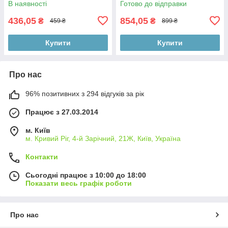
В наявності
Готово до відправки
стільчик та палички для гри,
436,05
854,05
₴
₴
459 ₴
899 ₴
Купити
Купити
Про нас
96% позитивних з 294 відгуків за рік
Працює з 27.03.2014
м. Київ
м. Кривий Ріг, 4-й Зарічний, 21Ж, Київ, Україна
Контакти
Сьогодні працює з 10:00 до 18:00
Показати весь графік роботи
Про нас