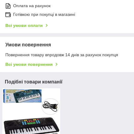
Оплата на рахунок
Готівкою при покупці в магазині
Всі умови оплати
Умови повернення
Повернення товару впродовж 14 днів за рахунок покупця
Всі умови повернення
Подібні товари компанії