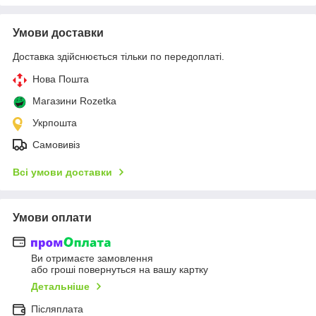
Умови доставки
Доставка здійснюється тільки по передоплаті.
Нова Пошта
Магазини Rozetka
Укрпошта
Самовивіз
Всі умови доставки
Умови оплати
Ви отримаєте замовлення
або гроші повернуться на вашу картку
Детальніше
Післяплата