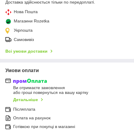
Доставка здійснюється тільки по передоплаті.
Нова Пошта
Магазини Rozetka
Укрпошта
Самовивіз
Всі умови доставки
Умови оплати
Ви отримаєте замовлення
або гроші повернуться на вашу картку
Детальніше
Післяплата
Оплата на рахунок
Готівкою при покупці в магазині