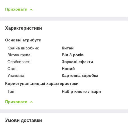
Приховати
Характеристики
Основні атрибути
Країна виробник
Китай
Вікова група
Від 3 років
Особливості
Звукові ефекти
Стан
Новий
Упаковка
Картонна коробка
Користувальницькі характеристики
Тип
Набір юного лікаря
Приховати
Умови доставки