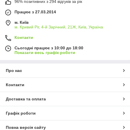
96% позитивних з 294 відгуків за рік
Працює з 27.03.2014
м. Київ
м. Кривий Ріг, 4-й Зарічний, 21Ж, Київ, Україна
Контакти
Сьогодні працює з 10:00 до 18:00
Показати весь графік роботи
Про нас
Контакти
Доставка та оплата
Графік роботи
Повна версія сайту