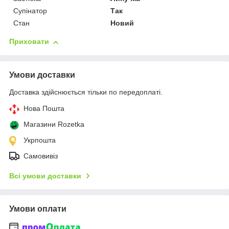
Супінатор
Так
Стан
Новий
Приховати
Умови доставки
Доставка здійснюється тільки по передоплаті.
Нова Пошта
Магазини Rozetka
Укрпошта
Самовивіз
Всі умови доставки
Умови оплати