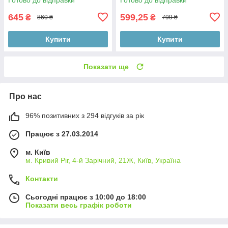
645
599,25
₴
₴
860 ₴
799 ₴
Купити
Купити
Показати ще
Про нас
96% позитивних з 294 відгуків за рік
Працює з 27.03.2014
м. Київ
м. Кривий Ріг, 4-й Зарічний, 21Ж, Київ, Україна
Контакти
Сьогодні працює з 10:00 до 18:00
Показати весь графік роботи