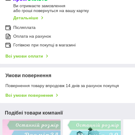
Ви отримаєте замовлення
або гроші повернуться на вашу картку
Детальніше
Післяплата
Оплата на рахунок
Готівкою при покупці в магазині
Всі умови оплати
Умови повернення
Повернення товару впродовж 14 днів за рахунок покупця
Всі умови повернення
Подібні товари компанії