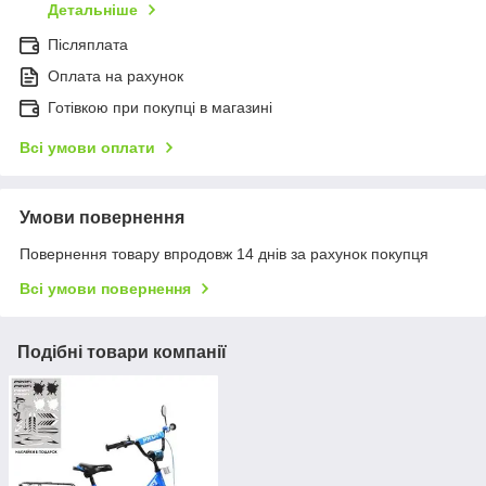
Детальніше
Післяплата
Оплата на рахунок
Готівкою при покупці в магазині
Всі умови оплати
Умови повернення
Повернення товару впродовж 14 днів за рахунок покупця
Всі умови повернення
Подібні товари компанії