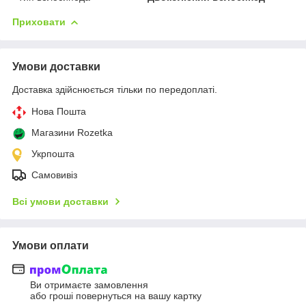
Приховати
Умови доставки
Доставка здійснюється тільки по передоплаті.
Нова Пошта
Магазини Rozetka
Укрпошта
Самовивіз
Всі умови доставки
Умови оплати
Ви отримаєте замовлення
або гроші повернуться на вашу картку