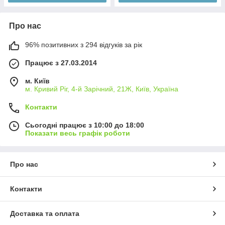
Про нас
96% позитивних з 294 відгуків за рік
Працює з 27.03.2014
м. Київ
м. Кривий Ріг, 4-й Зарічний, 21Ж, Київ, Україна
Контакти
Сьогодні працює з 10:00 до 18:00
Показати весь графік роботи
Про нас
Контакти
Доставка та оплата