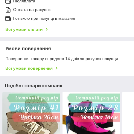
Післяплата
Оплата на рахунок
Готівкою при покупці в магазині
Всі умови оплати
Умови повернення
Повернення товару впродовж 14 днів за рахунок покупця
Всі умови повернення
Подібні товари компанії