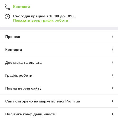
Контакти
Сьогодні працює з 10:00 до 18:00
Показати весь графік роботи
Про нас
Контакти
Доставка та оплата
Графік роботи
Повна версія сайту
Сайт створено на маркетплейсі
Prom.ua
Політика конфіденційності