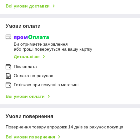
Всі умови доставки
Умови оплати
Ви отримаєте замовлення
або гроші повернуться на вашу картку
Детальніше
Післяплата
Оплата на рахунок
Готівкою при покупці в магазині
Всі умови оплати
Умови повернення
Повернення товару впродовж 14 днів за рахунок покупця
Всі умови повернення